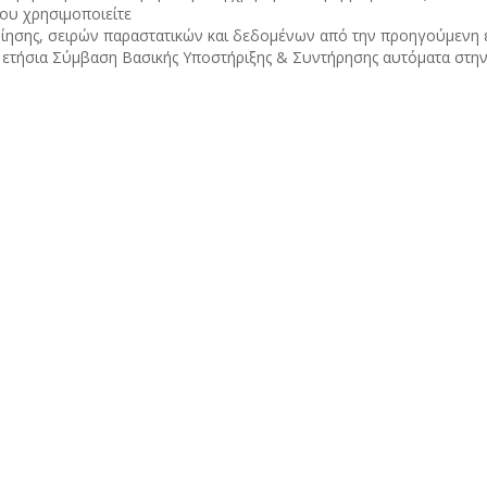
ου χρησιμοποιείτε
ίησης, σειρών παραστατικών και δεδομένων από την προηγούμενη
ετήσια Σύμβαση Βασικής Υποστήριξης & Συντήρησης αυτόματα στην