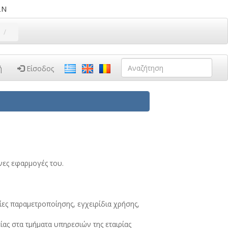
ΩΝ
ή
Είσοδος
νες εφαρμογές του.
ίες παραμετροποίησης, εγχειρίδια χρήσης,
ς στα τμήματα υπηρεσιών της εταιρίας