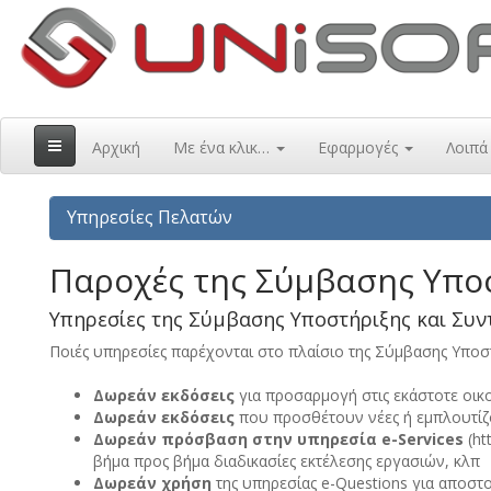
Αρχική
Με ένα κλικ…
Εφαρμογές
Λοιπ
Υπηρεσίες Πελατών
Παροχές της Σύμβασης Υπο
Υπηρεσίες της Σύμβασης Υποστήριξης και Συ
Ποιές υπηρεσίες παρέχονται στο πλαίσιο της Σύμβασης Υποστ
Δωρεάν εκδόσεις
για προσαρμογή στις εκάστοτε οικο
Δωρεάν εκδόσεις
που προσθέτουν νέες ή εμπλουτίζ
Δωρεάν πρόσβαση στην υπηρεσία e-Services
(ht
βήμα προς βήμα διαδικασίες εκτέλεσης εργασιών, κλπ
Δωρεάν χρήση
της υπηρεσίας e-Questions για αποστ