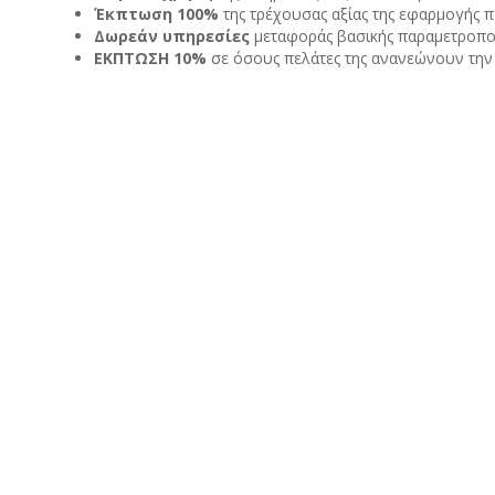
Έκπτωση 100%
της τρέχουσας αξίας της εφαρμογής π
Δωρεάν υπηρεσίες
μεταφοράς βασικής παραμετροπο
ΕΚΠΤΩΣΗ 10%
σε όσους πελάτες της ανανεώνουν την 