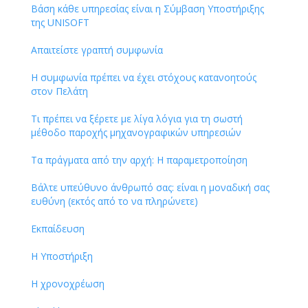
Βάση κάθε υπηρεσίας είναι η Σύμβαση Υποστήριξης
της UNISOFT
Απαιτείστε γραπτή συμφωνία
Η συμφωνία πρέπει να έχει στόχους κατανοητούς
στον Πελάτη
Τι πρέπει να ξέρετε με λίγα λόγια για τη σωστή
μέθοδο παροχής μηχανογραφικών υπηρεσιών
Τα πράγματα από την αρχή: Η παραμετροποίηση
Βάλτε υπεύθυνο άνθρωπό σας: είναι η μοναδική σας
ευθύνη (εκτός από το να πληρώνετε)
Εκπαίδευση
Η Υποστήριξη
Η χρονοχρέωση